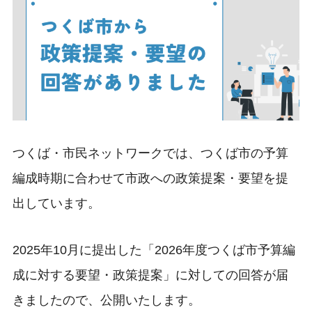
つくば・市民ネットワークでは、つくば市の予算
編成時期に合わせて市政への政策提案・要望を提
出しています。
2025年10月に提出した「2026年度つくば市予算編
成に対する要望・政策提案」に対しての回答が届
きましたので、公開いたします。