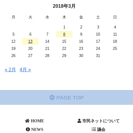
2018年3月
月
火
水
木
金
土
日
1
2
3
4
5
6
7
8
9
10
11
12
13
14
15
16
17
18
19
20
21
22
23
24
25
26
27
28
29
30
31
« 2月
4月 »
PAGE TOP
HOME
市民ネットについて
NEWS
議会