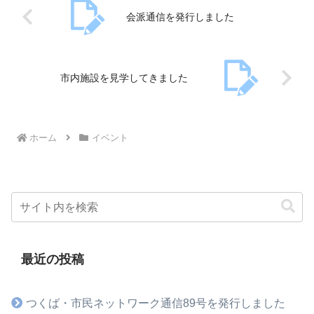
会派通信を発行しました
市内施設を見学してきました
ホーム
イベント
最近の投稿
つくば・市民ネットワーク通信89号を発行しました