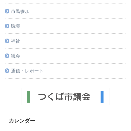
市民参加
環境
福祉
議会
通信・レポート
カレンダー