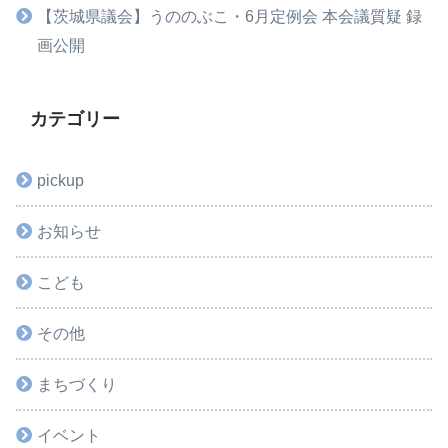
【茨城県議会】うののぶこ・6月定例会 本会議質疑 録
画公開
カテゴリー
pickup
お知らせ
こども
その他
まちづくり
イベント