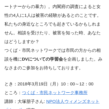
ートナーからの暴力）。内閣府の調査によると女
性の4人に1人は被害の経験があるとのことです。
私たちの身近なところでも起きているかもしれま
せん。相談を受けたり、被害を知った時、あなた
はどうしますか？
つくば・市民ネットワークでは市民の方からの相
談を機に
DVについての学習会
を企画しました。み
なさまのご参加をお待ちしております。
とき：2018年3月19日（月）10：00～12：00
ところ：
つくば・市民ネットワーク事務所
講師：大塚朋子さん:
NPO法人ウィメンズネット