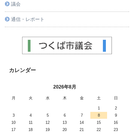
議会
通信・レポート
カレンダー
2026年8月
月
火
水
木
金
土
日
1
2
3
4
5
6
7
8
9
10
11
12
13
14
15
16
17
18
19
20
21
22
23