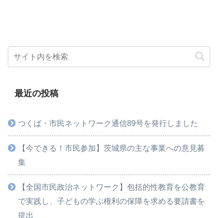
最近の投稿
つくば・市民ネットワーク通信89号を発行しました
【今できる！市民参加】茨城県の主な事業への意見募
集
【全国市民政治ネットワーク】包括的性教育を公教育
で実践し、子どもの学ぶ権利の保障を求める要請書を
提出