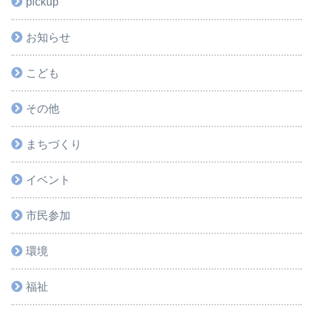
pickup
お知らせ
こども
その他
まちづくり
イベント
市民参加
環境
福祉