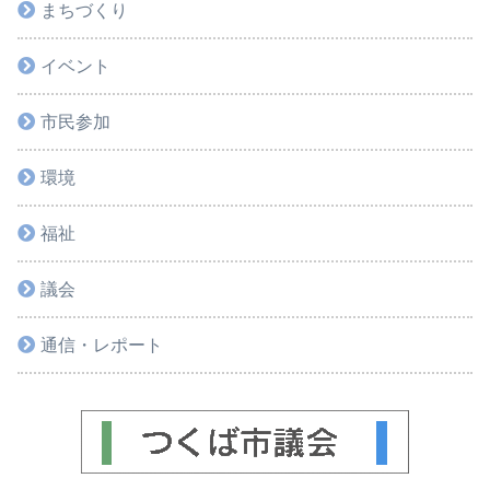
まちづくり
イベント
市民参加
環境
福祉
議会
通信・レポート