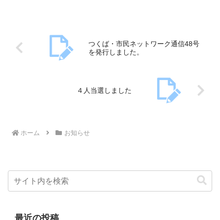
つくば・市民ネットワーク通信48号
を発行しました。
４人当選しました
ホーム
お知らせ
最近の投稿