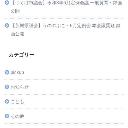
【つくば市議会】令和8年6月定例会議 一般質問・録画
公開
【茨城県議会】うののぶこ・6月定例会 本会議質疑 録
画公開
カテゴリー
pickup
お知らせ
こども
その他