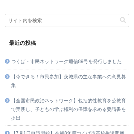
最近の投稿
つくば・市民ネットワーク通信89号を発行しました
【今できる！市民参加】茨城県の主な事業への意見募
集
【全国市民政治ネットワーク】包括的性教育を公教育
で実践し、子どもの学ぶ権利の保障を求める要請書を
提出
【7月1日申請開始】令和8年度つくば市高校生遠距離