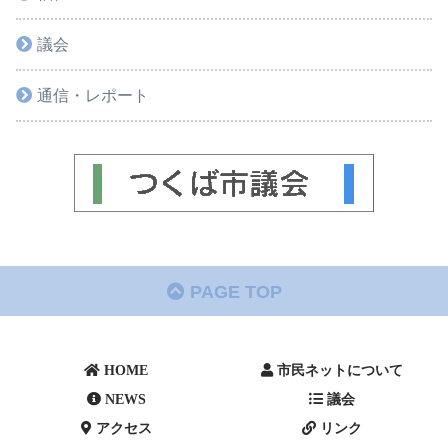
議会
通信・レポート
PAGE TOP
HOME
市民ネットについて
NEWS
議会
アクセス
リンク