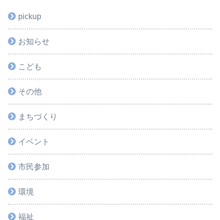
pickup
お知らせ
こども
その他
まちづくり
イベント
市民参加
環境
福祉