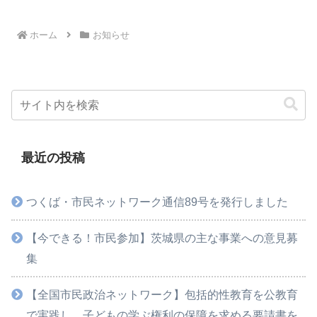
ホーム
お知らせ
最近の投稿
つくば・市民ネットワーク通信89号を発行しました
【今できる！市民参加】茨城県の主な事業への意見募
集
【全国市民政治ネットワーク】包括的性教育を公教育
で実践し、子どもの学ぶ権利の保障を求める要請書を