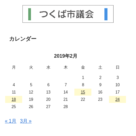
カレンダー
2019年2月
月
火
水
木
金
土
日
1
2
3
4
5
6
7
8
9
10
11
12
13
14
15
16
17
18
19
20
21
22
23
24
25
26
27
28
« 1月
3月 »