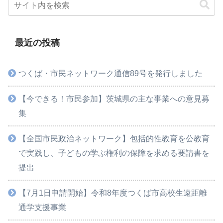
最近の投稿
つくば・市民ネットワーク通信89号を発行しました
【今できる！市民参加】茨城県の主な事業への意見募
集
【全国市民政治ネットワーク】包括的性教育を公教育
で実践し、子どもの学ぶ権利の保障を求める要請書を
提出
【7月1日申請開始】令和8年度つくば市高校生遠距離
通学支援事業