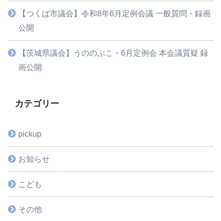
【つくば市議会】令和8年6月定例会議 一般質問・録画
公開
【茨城県議会】うののぶこ・6月定例会 本会議質疑 録
画公開
カテゴリー
pickup
お知らせ
こども
その他