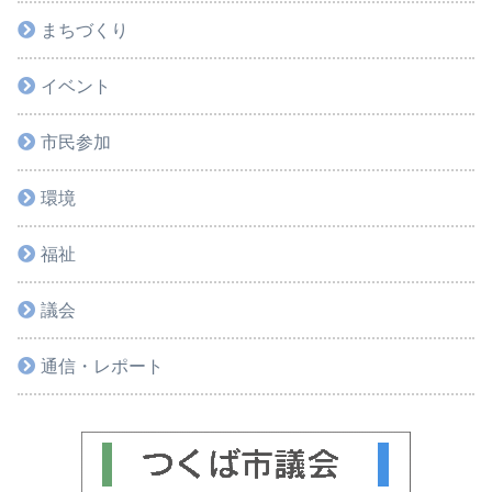
まちづくり
イベント
市民参加
環境
福祉
議会
通信・レポート