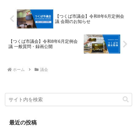
【つくば市議会】令和8年6月定例会
議 会期のお知らせ
【つくば市議会】令和8年6月定例会
議 一般質問・録画公開
ホーム
議会
最近の投稿