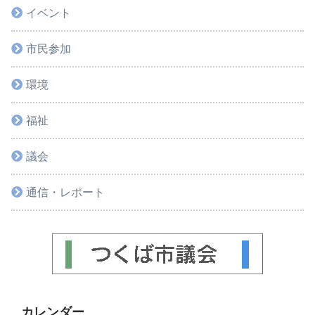
イベント
市民参加
環境
福祉
議会
通信・レポート
カレンダー