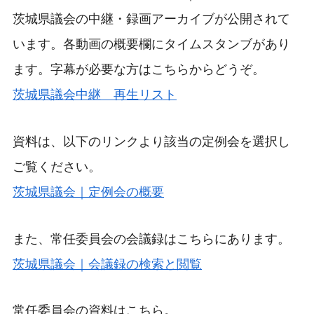
茨城県議会の中継・録画アーカイブが公開されて
います。各動画の概要欄にタイムスタンブがあり
ます。字幕が必要な方はこちらからどうぞ。
茨城県議会中継 再生リスト
資料は、以下のリンクより該当の定例会を選択し
ご覧ください。
茨城県議会｜定例会の概要
また、常任委員会の会議録はこちらにあります。
茨城県議会｜会議録の検索と閲覧
常任委員会の資料はこちら。