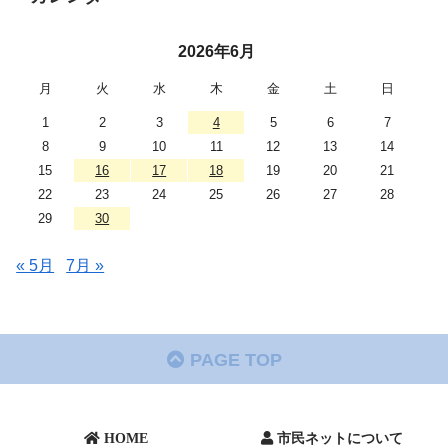
2026年6月
月
火
水
木
金
土
日
1
2
3
4
5
6
7
8
9
10
11
12
13
14
15
16
17
18
19
20
21
22
23
24
25
26
27
28
29
30
« 5月
7月 »
PAGE TOP
HOME
市民ネットについて