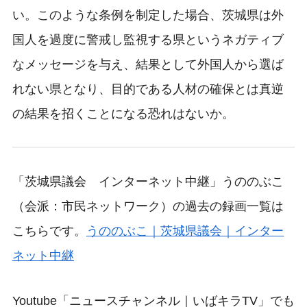
い。このような条例を制定した場合、茨城県は外
国人を過度に警戒し監視する県というネガティブ
なメッセージを与え、結果として外国人から選ば
れない県となり、目的である人材の確保とは真逆
の結果を招くことになる恐れはないか。
「茨城県議会 インターネット中継」うののぶこ
（会派：市民ネットワーク）の過去の録画一覧は
こちらです。
うののぶこ｜茨城県議会｜インター
ネット中継
Youtube「ニュースチャンネル｜いばキラTV」でも