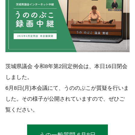
茨城県議会 令和8年第2回定例会は、本日16日閉会
しました。
6月8日(月)本会議にて、うののぶこが質疑を行いま
した。その様子が公開されていますので、ぜひご
覧ください。