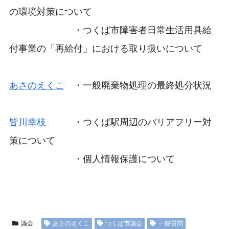
の環境対策について
・つくば市障害者日常生活用具給
付事業の「再給付」における取り扱いについて
あさのえくこ
・一般廃棄物処理の最終処分状況
皆川幸枝
・つくば駅周辺のバリアフリー対
策について
・個人情報保護について
議会
あさのえくこ
つくば市議会
一般質問