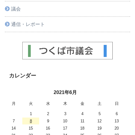
議会
通信・レポート
カレンダー
2021年6月
月
火
水
木
金
土
日
1
2
3
4
5
6
7
8
9
10
11
12
13
14
15
16
17
18
19
20