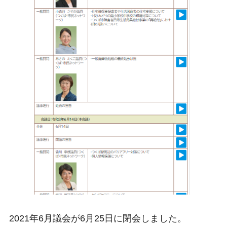
2021年6月議会が6月25日に閉会しました。