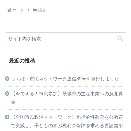
ホーム
議会
最近の投稿
つくば・市民ネットワーク通信89号を発行しました
【今できる！市民参加】茨城県の主な事業への意見募
集
【全国市民政治ネットワーク】包括的性教育を公教育
で実践し、子どもの学ぶ権利の保障を求める要請書を