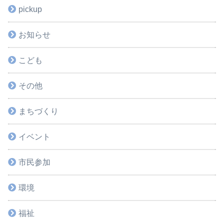
pickup
お知らせ
こども
その他
まちづくり
イベント
市民参加
環境
福祉