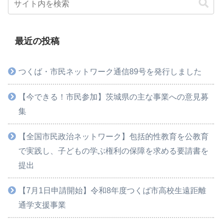
最近の投稿
つくば・市民ネットワーク通信89号を発行しました
【今できる！市民参加】茨城県の主な事業への意見募
集
【全国市民政治ネットワーク】包括的性教育を公教育
で実践し、子どもの学ぶ権利の保障を求める要請書を
提出
【7月1日申請開始】令和8年度つくば市高校生遠距離
通学支援事業