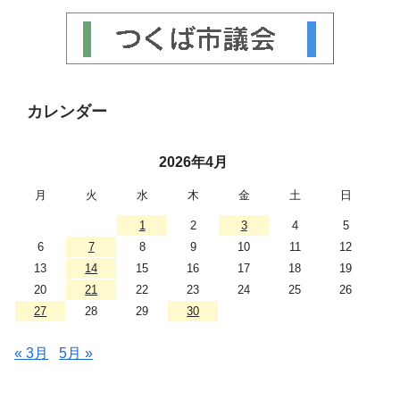
カレンダー
2026年4月
月
火
水
木
金
土
日
1
2
3
4
5
6
7
8
9
10
11
12
13
14
15
16
17
18
19
20
21
22
23
24
25
26
27
28
29
30
« 3月
5月 »