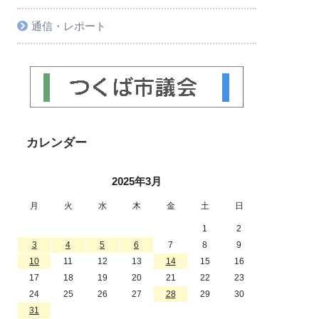
通信・レポート
カレンダー
2025年3月
月
火
水
木
金
土
日
1
2
3
4
5
6
7
8
9
10
11
12
13
14
15
16
17
18
19
20
21
22
23
24
25
26
27
28
29
30
31