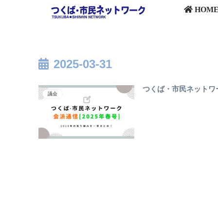
HOM
2025-03-31
つくば・市民ネットワー
議会