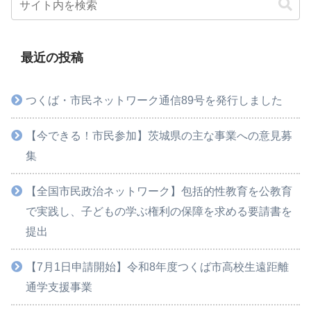
最近の投稿
つくば・市民ネットワーク通信89号を発行しました
【今できる！市民参加】茨城県の主な事業への意見募
集
【全国市民政治ネットワーク】包括的性教育を公教育
で実践し、子どもの学ぶ権利の保障を求める要請書を
提出
【7月1日申請開始】令和8年度つくば市高校生遠距離
通学支援事業