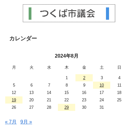
カレンダー
2024年8月
月
火
水
木
金
土
日
1
2
3
4
5
6
7
8
9
10
11
12
13
14
15
16
17
18
19
20
21
22
23
24
25
26
27
28
29
30
31
« 7月
9月 »