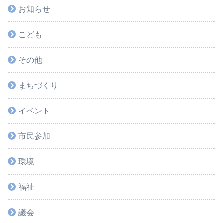
お知らせ
こども
その他
まちづくり
イベント
市民参加
環境
福祉
議会