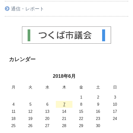
通信・レポート
カレンダー
2018年6月
月
火
水
木
金
土
日
1
2
3
4
5
6
7
8
9
10
11
12
13
14
15
16
17
18
19
20
21
22
23
24
25
26
27
28
29
30