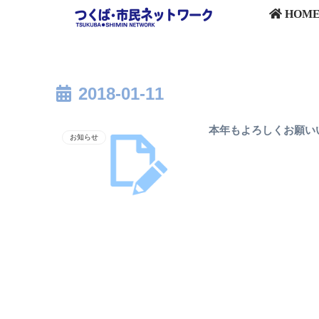
HOM
2018-01-11
本年もよろしくお願い
お知らせ