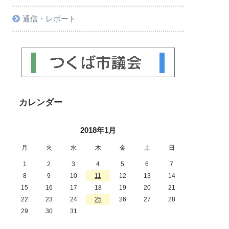
通信・レポート
カレンダー
2018年1月
月
火
水
木
金
土
日
1
2
3
4
5
6
7
8
9
10
11
12
13
14
15
16
17
18
19
20
21
22
23
24
25
26
27
28
29
30
31