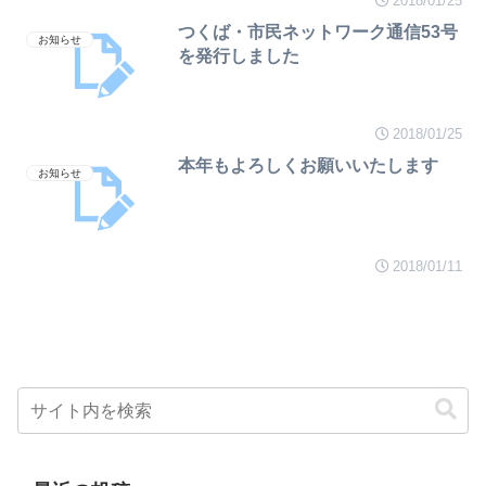
2018/01/25
つくば・市民ネットワーク通信53号
お知らせ
を発行しました
2018/01/25
本年もよろしくお願いいたします
お知らせ
2018/01/11