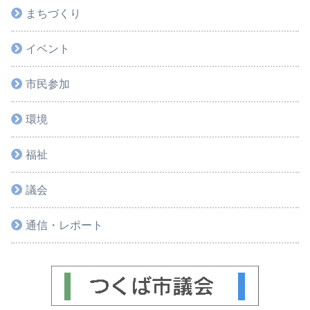
まちづくり
イベント
市民参加
環境
福祉
議会
通信・レポート