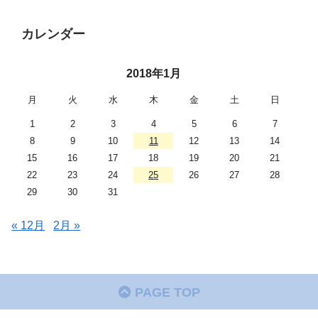
カレンダー
2018年1月
月
火
水
木
金
土
日
1
2
3
4
5
6
7
8
9
10
11
12
13
14
15
16
17
18
19
20
21
22
23
24
25
26
27
28
29
30
31
« 12月
2月 »
PAGE TOP