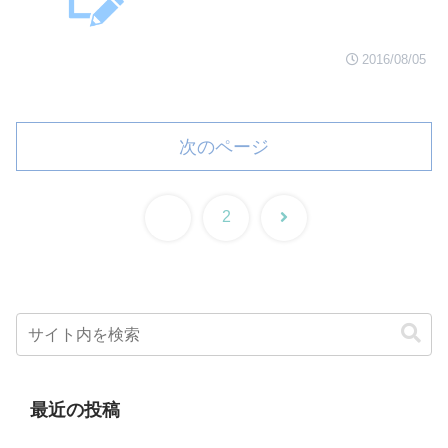
2016/08/05
次のページ
次
1
2
へ
最近の投稿