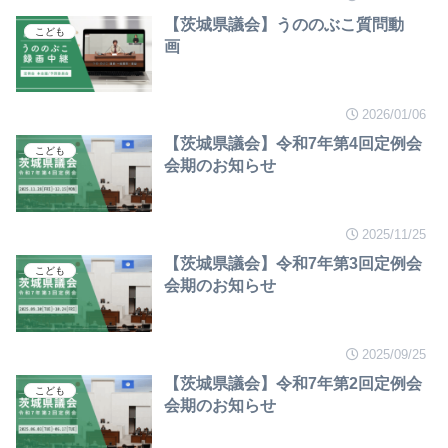
【茨城県議会】うののぶこ質問動
こども
画
2026/01/06
【茨城県議会】令和7年第4回定例会
こども
会期のお知らせ
2025/11/25
【茨城県議会】令和7年第3回定例会
こども
会期のお知らせ
2025/09/25
【茨城県議会】令和7年第2回定例会
こども
会期のお知らせ