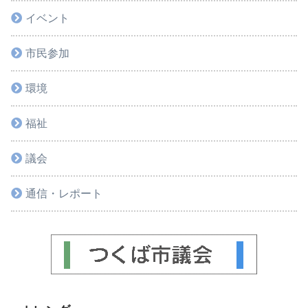
イベント
市民参加
環境
福祉
議会
通信・レポート