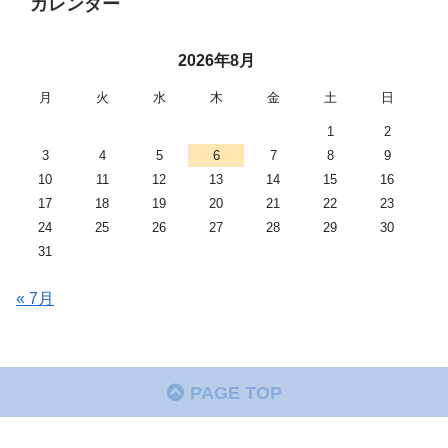
カレンダー
2026年8月
月
火
水
木
金
土
日
1
2
3
4
5
6
7
8
9
10
11
12
13
14
15
16
17
18
19
20
21
22
23
24
25
26
27
28
29
30
31
« 7月
PAGE TOP