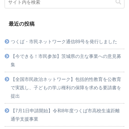
最近の投稿
つくば・市民ネットワーク通信89号を発行しました
【今できる！市民参加】茨城県の主な事業への意見募
集
【全国市民政治ネットワーク】包括的性教育を公教育
で実践し、子どもの学ぶ権利の保障を求める要請書を
提出
【7月1日申請開始】令和8年度つくば市高校生遠距離
通学支援事業