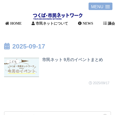
MENU
HOME
市民ネットについて
NEWS
議
2025-09-17
市民ネット 9月のイベントまとめ
こども
2025/09/17