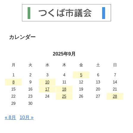
カレンダー
2025年9月
月
火
水
木
金
土
日
1
2
3
4
5
6
7
8
9
10
11
12
13
14
15
16
17
18
19
20
21
22
23
24
25
26
27
28
29
30
« 8月
10月 »