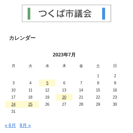
カレンダー
2023年7月
月
火
水
木
金
土
日
1
2
3
4
5
6
7
8
9
10
11
12
13
14
15
16
17
18
19
20
21
22
23
24
25
26
27
28
29
30
31
« 6月
8月 »