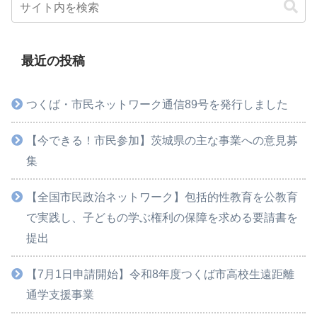
最近の投稿
つくば・市民ネットワーク通信89号を発行しました
【今できる！市民参加】茨城県の主な事業への意見募
集
【全国市民政治ネットワーク】包括的性教育を公教育
で実践し、子どもの学ぶ権利の保障を求める要請書を
提出
【7月1日申請開始】令和8年度つくば市高校生遠距離
通学支援事業