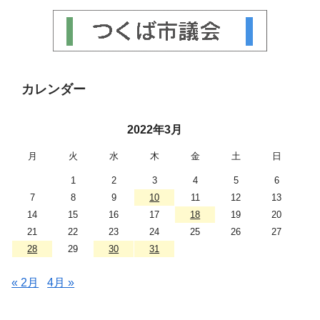
カレンダー
2022年3月
月
火
水
木
金
土
日
1
2
3
4
5
6
7
8
9
10
11
12
13
14
15
16
17
18
19
20
21
22
23
24
25
26
27
28
29
30
31
« 2月
4月 »