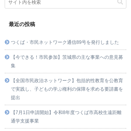
最近の投稿
つくば・市民ネットワーク通信89号を発行しました
【今できる！市民参加】茨城県の主な事業への意見募
集
【全国市民政治ネットワーク】包括的性教育を公教育
で実践し、子どもの学ぶ権利の保障を求める要請書を
提出
【7月1日申請開始】令和8年度つくば市高校生遠距離
通学支援事業