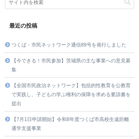
最近の投稿
つくば・市民ネットワーク通信89号を発行しました
【今できる！市民参加】茨城県の主な事業への意見募
集
【全国市民政治ネットワーク】包括的性教育を公教育
で実践し、子どもの学ぶ権利の保障を求める要請書を
提出
【7月1日申請開始】令和8年度つくば市高校生遠距離
通学支援事業