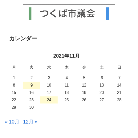
カレンダー
2021年11月
月
火
水
木
金
土
日
1
2
3
4
5
6
7
8
9
10
11
12
13
14
15
16
17
18
19
20
21
22
23
24
25
26
27
28
29
30
« 10月
12月 »