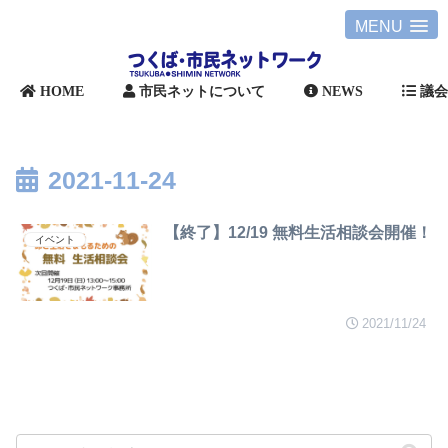
MENU
HOME
市民ネットについて
NEWS
議
2021-11-24
【終了】12/19 無料生活相談会開催！
イベント
2021/11/24