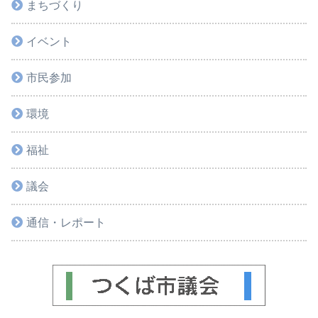
まちづくり
イベント
市民参加
環境
福祉
議会
通信・レポート