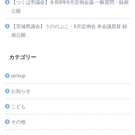
【つくば市議会】令和8年6月定例会議 一般質問・録画
公開
【茨城県議会】うののぶこ・6月定例会 本会議質疑 録
画公開
カテゴリー
pickup
お知らせ
こども
その他