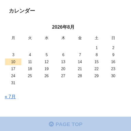
カレンダー
2026年8月
月
火
水
木
金
土
日
1
2
3
4
5
6
7
8
9
10
11
12
13
14
15
16
17
18
19
20
21
22
23
24
25
26
27
28
29
30
31
« 7月
PAGE TOP