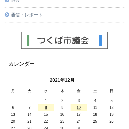
議会
通信・レポート
カレンダー
2021年12月
月
火
水
木
金
土
日
1
2
3
4
5
6
7
8
9
10
11
12
13
14
15
16
17
18
19
20
21
22
23
24
25
26
27
28
29
30
31