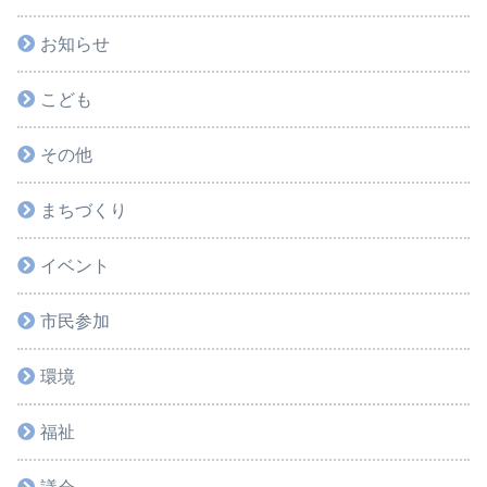
お知らせ
こども
その他
まちづくり
イベント
市民参加
環境
福祉