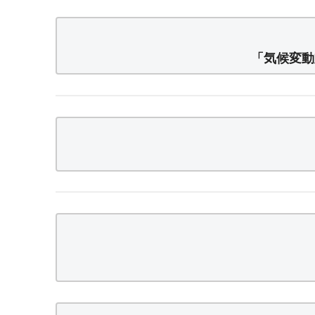
「気候変動