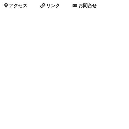
アクセス
リンク
お問合せ