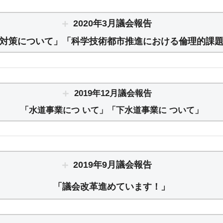
2020年3月議会報告
対策について」「科学技術都市推進における倫理的課
2019年12月議会報告
「水道事業につ いて」「下水道事業に ついて」
2019年9月議会報告
「議会改革進めています！」