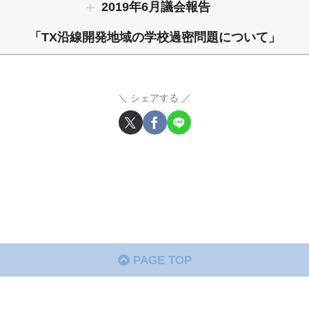
2019年6月議会報告
「TX沿線開発地域の学校過密問題について」
シェアする
PAGE TOP