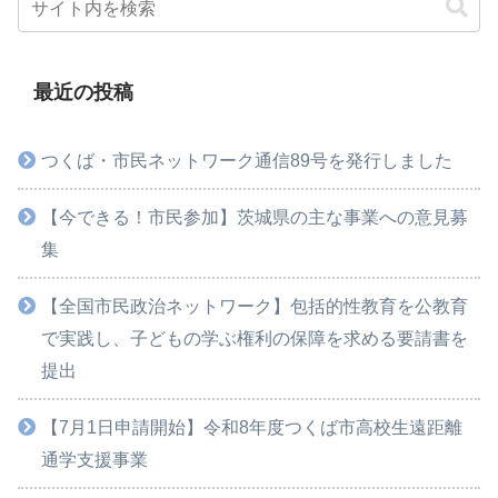
最近の投稿
つくば・市民ネットワーク通信89号を発行しました
【今できる！市民参加】茨城県の主な事業への意見募
集
【全国市民政治ネットワーク】包括的性教育を公教育
で実践し、子どもの学ぶ権利の保障を求める要請書を
提出
【7月1日申請開始】令和8年度つくば市高校生遠距離
通学支援事業