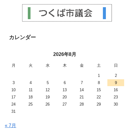
カレンダー
2026年8月
月
火
水
木
金
土
日
1
2
3
4
5
6
7
8
9
10
11
12
13
14
15
16
17
18
19
20
21
22
23
24
25
26
27
28
29
30
31
« 7月