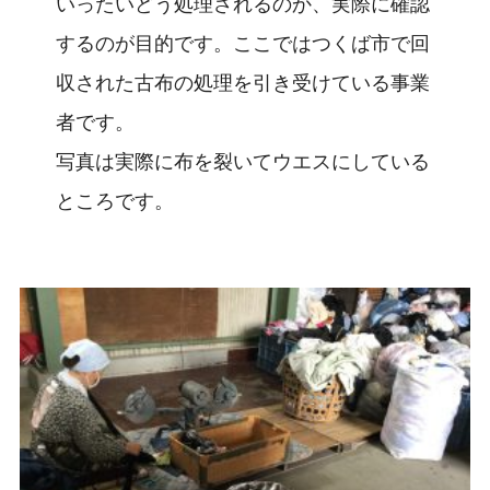
いったいどう処理されるのか、実際に確認
するのが目的です。ここではつくば市で回
収された古布の処理を引き受けている事業
者です。
写真は実際に布を裂いてウエスにしている
ところです。