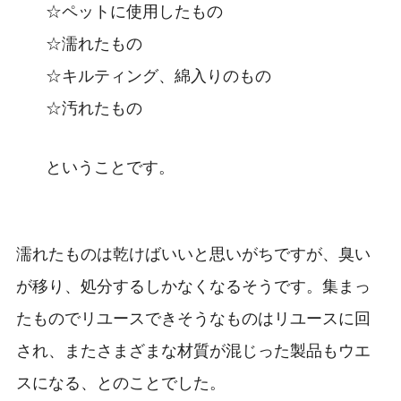
☆ペットに使用したもの
☆濡れたもの
☆キルティング、綿入りのもの
☆汚れたもの
ということです。
濡れたものは乾けばいいと思いがちですが、臭い
が移り、処分するしかなくなるそうです。集まっ
たものでリユースできそうなものはリユースに回
され、またさまざまな材質が混じった製品もウエ
スになる、とのことでした。