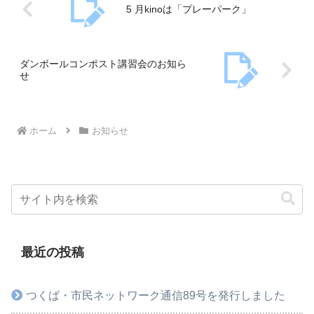
5 月kinoは「プレーパーク」
ダンボールコンポスト講習会のお知ら
せ
ホーム
お知らせ
最近の投稿
つくば・市民ネットワーク通信89号を発行しました