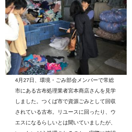
4月27日、環境・ごみ部会メンバーで常総
市にある古布処理業者宮本商店さんを見学
しました。つくば市で資源ごみとして回収
されている古布。リユースに回ったり、ウ
エスになるらしいとは聞いていましたが、