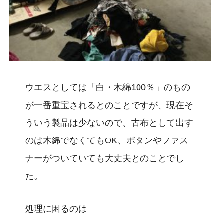
ウエスとしては「白・木綿100％」のもの
が一番重宝されるとのことですが、現在そ
ういう製品は少ないので、古布として出す
のは木綿でなくてもOK、ボタンやファス
ナーがついていても大丈夫とのことでし
た。
処理に困るのは