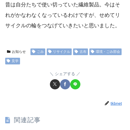
昔は自分たちで使い切っていた繊維製品。今はそ
れがかなわなくなっているわけですが、せめてリ
サイクルの輪をつなげていきたいと思いました。
お知らせ
ごみ
リサイクル
古布
環境・ごみ部会
見学
シェアする
tkbnet
関連記事